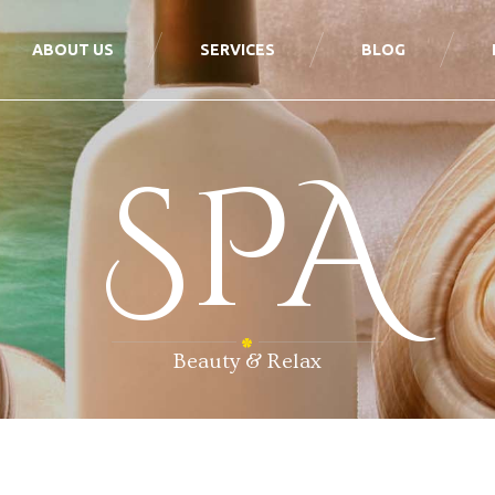
ABOUT US
SERVICES
BLOG
SPA
Beauty & Relax