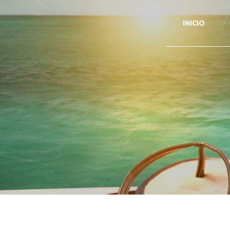
INICIO