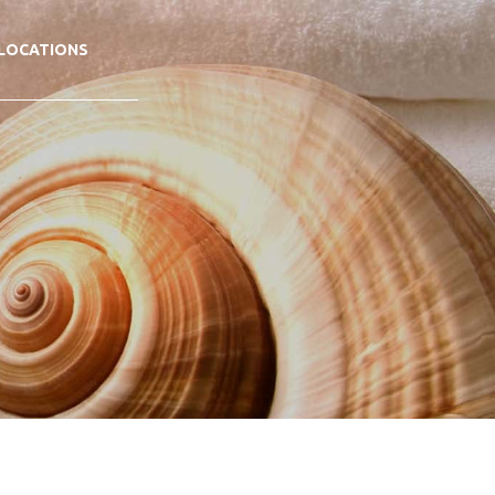
LOCATIONS